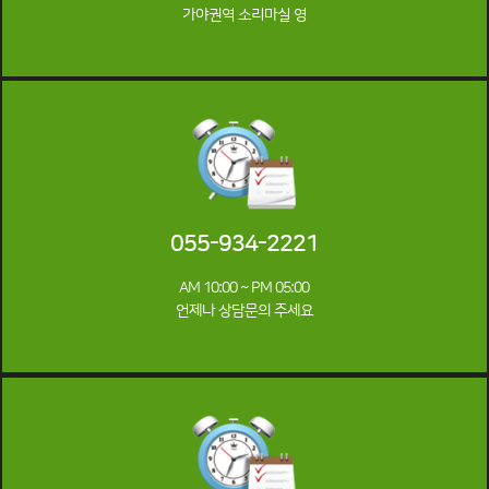
가야권역 소리마실 영
055-934-2221
AM 10:00 ~ PM 05:00
언제나 상담문의 주세요