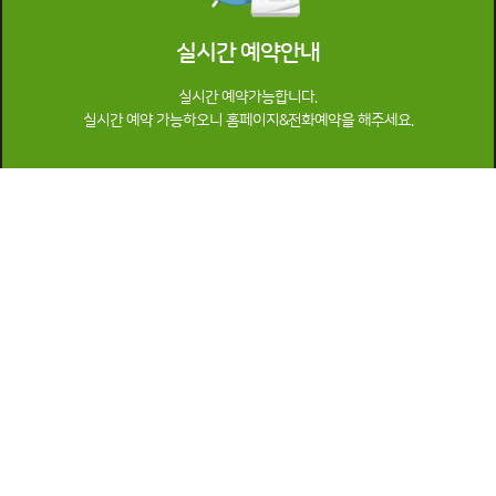
실시간 예약안내
실시간 예약가능합니다.
실시간 예약 가능하오니 홈페이지&전화예약을 해주세요.