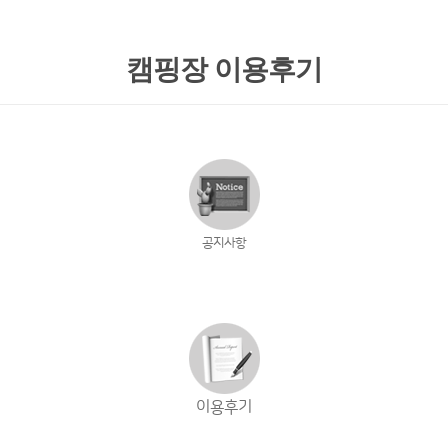
캠핑장 이용후기
공지사항
이용후기