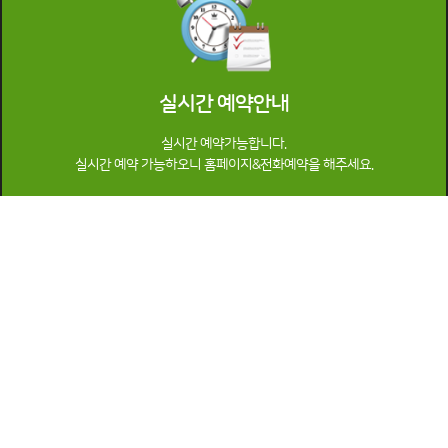
실시간 예약안내
실시간 예약가능합니다.
실시간 예약 가능하오니 홈페이지&전화예약을 해주세요.