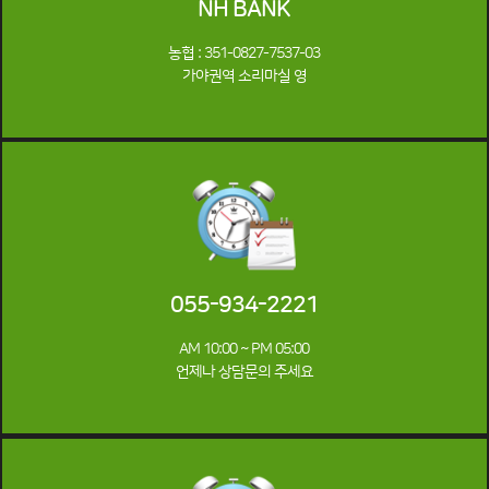
NH BANK
농협 : 351-0827-7537-03
가야권역 소리마실 영
055-934-2221
AM 10:00 ~ PM 05:00
언제나 상담문의 주세요