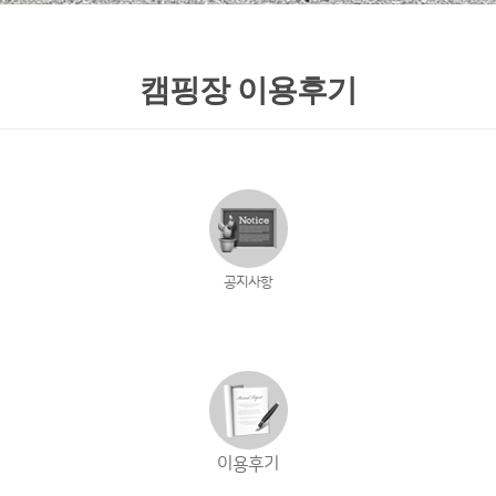
캠핑장 이용후기
공지사항
이용후기