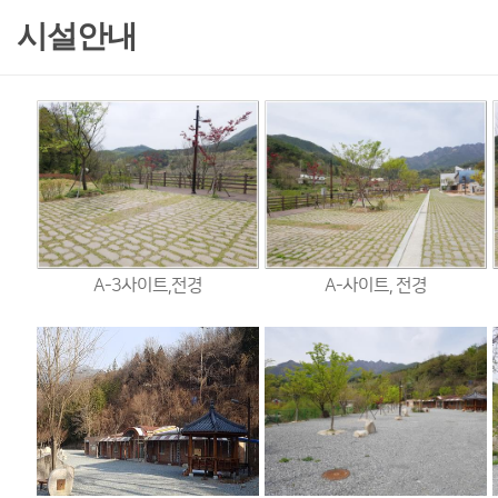
시설안내
A-3사이트,전경
A-사이트, 전경