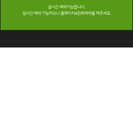
실시간 예약가능합니다.
실시간 예약 가능하오니 홈페이지&전화예약을 해주세요.