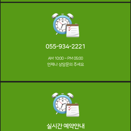
055-934-2221
AM 10:00 ~ PM 05:00
언제나 상담문의 주세요
실시간 예약안내